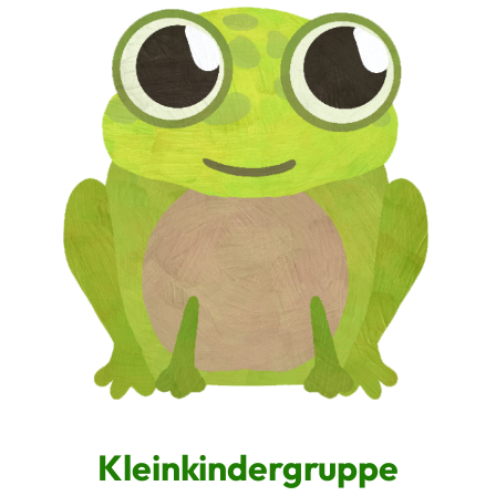
Kleinkindergruppe