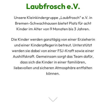
Laubfrosch e.V.
Unsere Kleinkindergruppe „Laubfrosch“ e.V. in
Bremen-Schwachhausen bietet Platz für acht
Kinder im Alter von 9 Monaten bis 3 Jahren.
Die Kinder werden ganztägig von einer Erzieherin
und einer Kinderpflegerin betreut. Unterstützt
werden sie dabei von einer FSJ-Kraft sowie einer
Aushilfskraft. Gemeinsam sorgt das Team dafür,
dass sich die Kinder in einer familiären,
liebevollen und sicheren Atmosphäre entfalten
können.